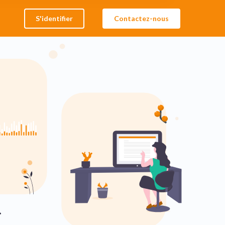
S'identifier
Contactez-nous