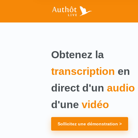
Obtenez la
transcription
en
direct d'un
audio
d'une
vidéo
Sollicitez une démonstration >