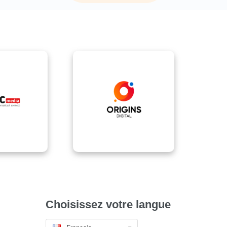
Choisissez votre langue