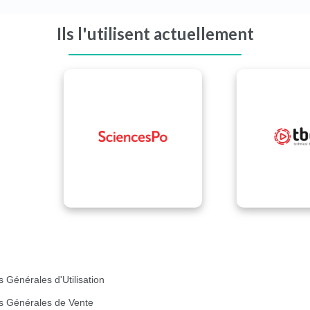
Ils l'utilisent actuellement
s Générales d'Utilisation
s Générales de Vente