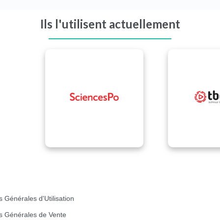
Ils l'utilisent actuellement
s Générales d'Utilisation
s Générales de Vente