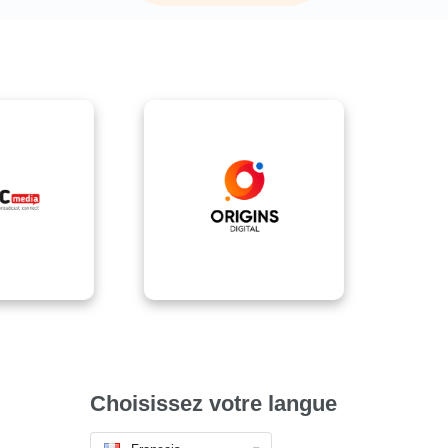
Choisissez votre langue