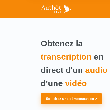
Obtenez la
transcription
en
direct d'un
audio
d'une
vidéo
Sollicitez une démonstration >